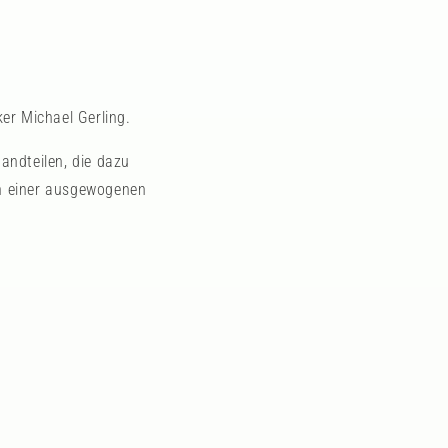
er Michael Gerling.
andteilen, die dazu
en einer ausgewogenen