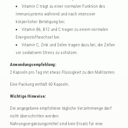
Vitamin C trägt zu einer normalen Funktion des
Immunsystems während und nach intensiver
körperlicher Betätigung bei.
Vitamin B6, B12 und C tragen zu einem normalen
Energiestoffwechsel bei.
Vitamin C, Zink und Selen tragen dazu bei, die Zellen
vor oxidativem Stress zu schützen.
Anwendungsempfehlung:
2 Kapseln pro Tag mit etwas Flüssigkeit zu den Mahlzeiten.
Eine Packung enthält 60 Kapseln.
Wichtige Hinweise:
Die angegebene empfohlene tägliche Verzehrmenge darf
nicht überschritten werden.
Nahrungsergänzungsmittel sind kein Ersatz für eine