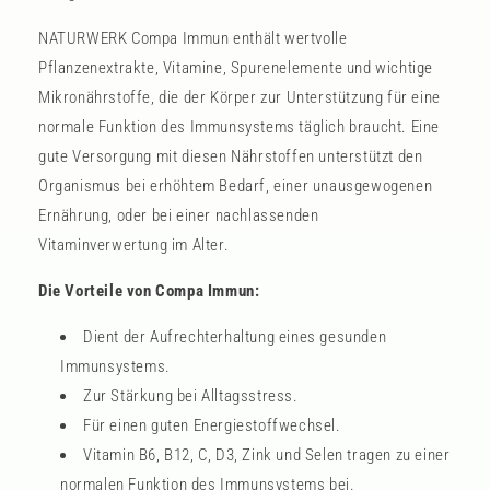
NATURWERK Compa Immun enthält wertvolle
Pflanzenextrakte, Vitamine, Spurenelemente und wichtige
Mikronährstoffe, die der Körper zur Unterstützung für eine
normale Funktion des Immunsystems täglich braucht. Eine
gute Versorgung mit diesen Nährstoffen unterstützt den
Organismus bei erhöhtem Bedarf, einer unausgewogenen
Ernährung, oder bei einer nachlassenden
Vitaminverwertung im Alter.
Die Vorteile von Compa Immun:
Dient der Aufrechterhaltung eines gesunden
Immunsystems.
Zur Stärkung bei Alltagsstress.
Für einen guten Energiestoffwechsel.
Vitamin B6, B12, C, D3, Zink und Selen tragen zu einer
normalen Funktion des Immunsystems bei.