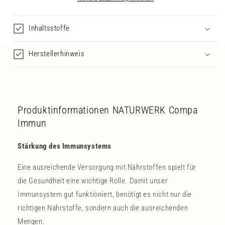
Inhaltsstoffe
Herstellerhinweis
Produktinformationen NATURWERK Compa
Immun
Stärkung des Immunsystems
Eine ausreichende Versorgung mit Nährstoffen spielt für
die Gesundheit eine wichtige Rolle. Damit unser
Immunsystem gut funktioniert, benötigt es nicht nur die
richtigen Nährstoffe, sondern auch die ausreichenden
Mengen.