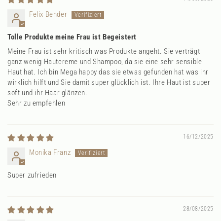
Felix Bender
Tolle Produkte meine Frau ist Begeistert
Meine Frau ist sehr kritisch was Produkte angeht. Sie verträgt
ganz wenig Hautcreme und Shampoo, da sie eine sehr sensible
Haut hat. Ich bin Mega happy das sie etwas gefunden hat was ihr
wirklich hilft und Sie damit super glücklich ist. Ihre Haut ist super
soft und ihr Haar glänzen.
Sehr zu empfehlen
16/12/2025
Monika Franz
Super zufrieden
28/08/2025