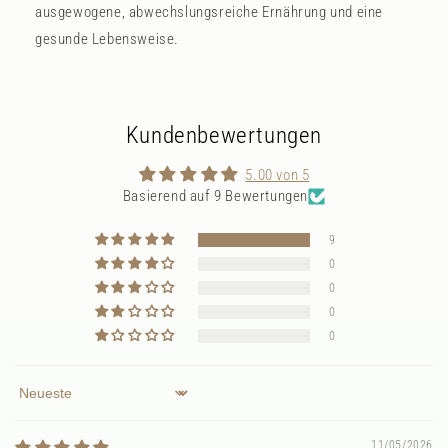
ausgewogene, abwechslungsreiche Ernährung und eine
gesunde Lebensweise.
Kundenbewertungen
5.00 von 5
Basierend auf 9 Bewertungen
9
0
0
0
0
Sort by
11/05/2026