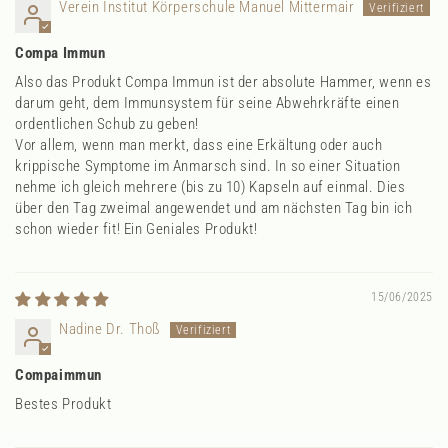
Verein Institut Körperschule Manuel Mittermair
Compa Immun
Also das Produkt Compa Immun ist der absolute Hammer, wenn es
darum geht, dem Immunsystem für seine Abwehrkräfte einen
ordentlichen Schub zu geben!
Vor allem, wenn man merkt, dass eine Erkältung oder auch
krippische Symptome im Anmarsch sind. In so einer Situation
nehme ich gleich mehrere (bis zu 10) Kapseln auf einmal. Dies
über den Tag zweimal angewendet und am nächsten Tag bin ich
schon wieder fit! Ein Geniales Produkt!
15/06/2025
Nadine Dr. Thoß
Compaimmun
Bestes Produkt