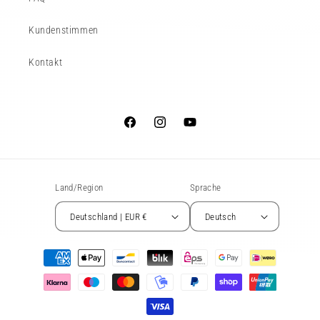
Kundenstimmen
Kontakt
Facebook
Instagram
YouTube
Land/Region
Sprache
Deutschland | EUR €
Deutsch
Zahlungsmethoden