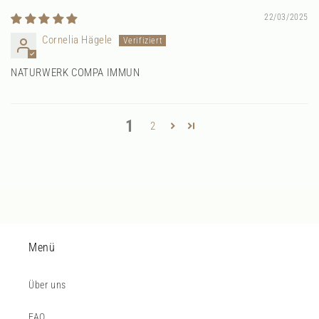
22/03/2025
Cornelia Hägele
NATURWERK COMPA IMMUN
1
2
Menü
Über uns
FAQ