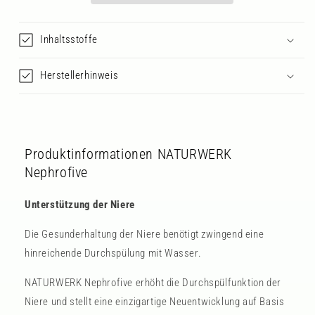
Inhaltsstoffe
Herstellerhinweis
Produktinformationen NATURWERK
Nephrofive
Unterstützung der Niere
Die Gesunderhaltung der Niere benötigt zwingend eine
hinreichende Durchspülung mit Wasser.
NATURWERK Nephrofive erhöht die Durchspülfunktion der
Niere und stellt eine einzigartige Neuentwicklung auf Basis