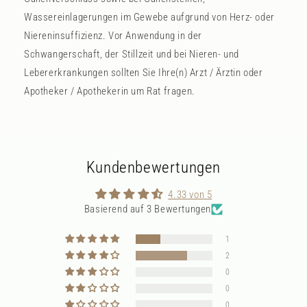
Wassereinlagerungen im Gewebe aufgrund von Herz- oder
Niereninsuffizienz. Vor Anwendung in der
Schwangerschaft, der Stillzeit und bei Nieren- und
Lebererkrankungen sollten Sie Ihre(n) Arzt / Ärztin oder
Apotheker / Apothekerin um Rat fragen.
Kundenbewertungen
4.33 von 5
Basierend auf 3 Bewertungen
1
2
0
0
0