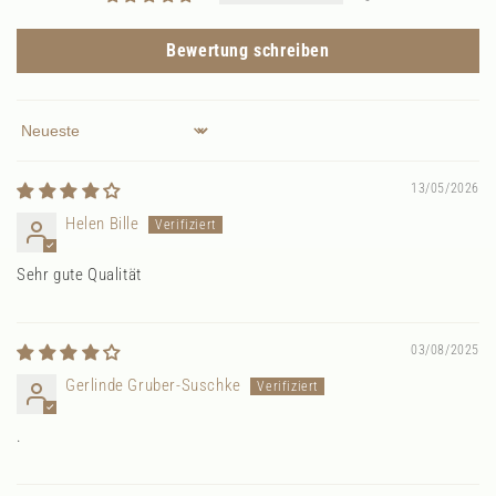
Bewertung schreiben
Sort by
13/05/2026
Helen Bille
Sehr gute Qualität
03/08/2025
Gerlinde Gruber-Suschke
.