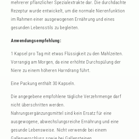
mehrerer pflanzlicher Spezialextrakte dar. Die durchdachte
Rezeptur wurde entwickelt, um die normale Nierenfunktion
im Rahmen einer ausgewogenen Ernährung und eines
gesunden Lebensstils zu begleiten.
Anwendungsempfehlung:
1 Kapsel pro Tag
mit etwas Flüssigkeit zu den Mahlzeiten
.
Vorrangig am Morgen, da eine erhöhte Durchspülung der
Niere zu einem höheren Harndrang führt.
Eine Packung enthält 30 Kapseln.
Die angegebene empfohlene tägliche Verzehrmenge darf
nicht überschritten werden.
Nahrungsergänzungsmittel sind kein Ersatz für eine
ausgewogene, abwechslungsreiche Ernährung und eine
gesunde Lebensweise. Nicht verwende bei einem
Gallenverschluss sowie bei Gallensteinen,