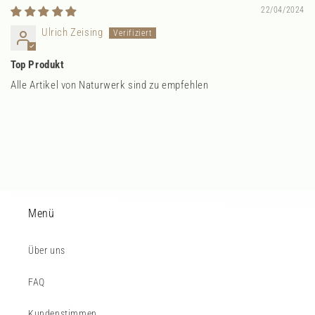
22/04/2024
Ulrich Zeising
Top Produkt
Alle Artikel von Naturwerk sind zu empfehlen
Menü
Über uns
FAQ
Kundenstimmen